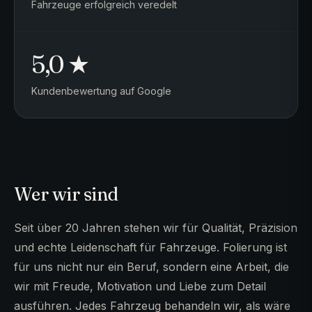
Fahrzeuge erfolgreich veredelt
5,0 ★
Kundenbewertung auf Google
Wer wir sind
Seit über 20 Jahren stehen wir für Qualität, Präzision
und echte Leidenschaft für Fahrzeuge. Folierung ist
für uns nicht nur ein Beruf, sondern eine Arbeit, die
wir mit Freude, Motivation und Liebe zum Detail
ausführen. Jedes Fahrzeug behandeln wir, als wäre