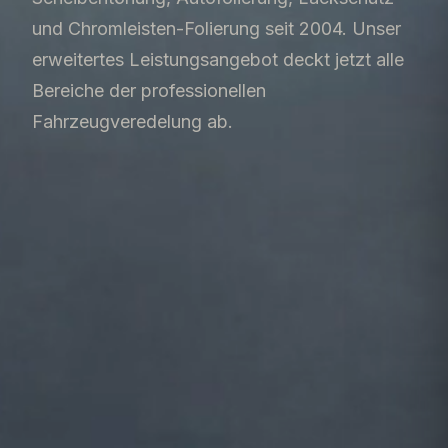
und Chromleisten-Folierung seit 2004. Unser
erweitertes Leistungsangebot deckt jetzt alle
Bereiche der professionellen
Fahrzeugveredelung ab.