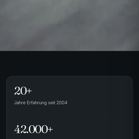
20+
Jahre Erfahrung seit 2004
42.000+